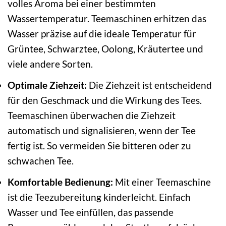
volles Aroma bei einer bestimmten
Wassertemperatur. Teemaschinen erhitzen das
Wasser präzise auf die ideale Temperatur für
Grüntee, Schwarztee, Oolong, Kräutertee und
viele andere Sorten.
Optimale Ziehzeit:
Die Ziehzeit ist entscheidend
für den Geschmack und die Wirkung des Tees.
Teemaschinen überwachen die Ziehzeit
automatisch und signalisieren, wenn der Tee
fertig ist. So vermeiden Sie bitteren oder zu
schwachen Tee.
Komfortable Bedienung:
Mit einer Teemaschine
ist die Teezubereitung kinderleicht. Einfach
Wasser und Tee einfüllen, das passende