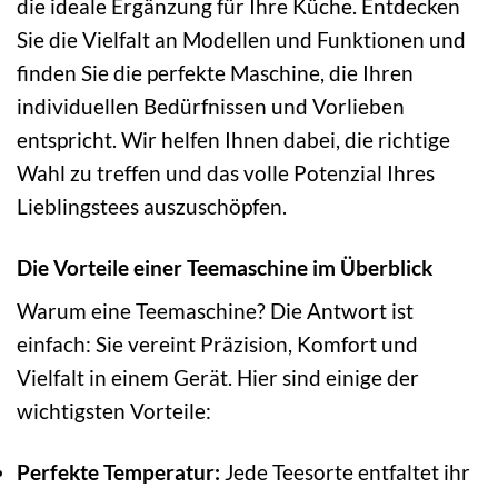
die ideale Ergänzung für Ihre Küche. Entdecken
Sie die Vielfalt an Modellen und Funktionen und
finden Sie die perfekte Maschine, die Ihren
individuellen Bedürfnissen und Vorlieben
entspricht. Wir helfen Ihnen dabei, die richtige
Wahl zu treffen und das volle Potenzial Ihres
Lieblingstees auszuschöpfen.
Die Vorteile einer Teemaschine im Überblick
Warum eine Teemaschine? Die Antwort ist
einfach: Sie vereint Präzision, Komfort und
Vielfalt in einem Gerät. Hier sind einige der
wichtigsten Vorteile:
Perfekte Temperatur:
Jede Teesorte entfaltet ihr