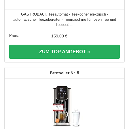
GASTROBACK Teeautomat - Teekocher elektrisch -
automatischer Teezubereiter - Teemaschine für losen Tee und
Teebeut ...
159,00 €
ZUM TOP ANGEBOT »
5