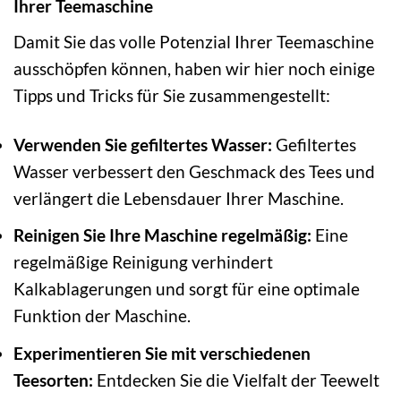
Ihrer Teemaschine
Damit Sie das volle Potenzial Ihrer Teemaschine
ausschöpfen können, haben wir hier noch einige
Tipps und Tricks für Sie zusammengestellt:
Verwenden Sie gefiltertes Wasser:
Gefiltertes
Wasser verbessert den Geschmack des Tees und
verlängert die Lebensdauer Ihrer Maschine.
Reinigen Sie Ihre Maschine regelmäßig:
Eine
regelmäßige Reinigung verhindert
Kalkablagerungen und sorgt für eine optimale
Funktion der Maschine.
Experimentieren Sie mit verschiedenen
Teesorten:
Entdecken Sie die Vielfalt der Teewelt