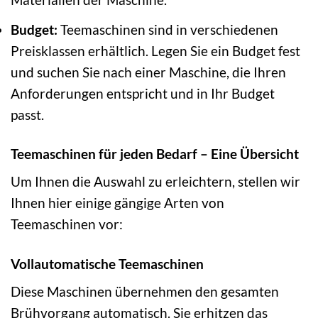
Budget:
Teemaschinen sind in verschiedenen
Preisklassen erhältlich. Legen Sie ein Budget fest
und suchen Sie nach einer Maschine, die Ihren
Anforderungen entspricht und in Ihr Budget
passt.
Teemaschinen für jeden Bedarf – Eine Übersicht
Um Ihnen die Auswahl zu erleichtern, stellen wir
Ihnen hier einige gängige Arten von
Teemaschinen vor:
Vollautomatische Teemaschinen
Diese Maschinen übernehmen den gesamten
Brühvorgang automatisch. Sie erhitzen das