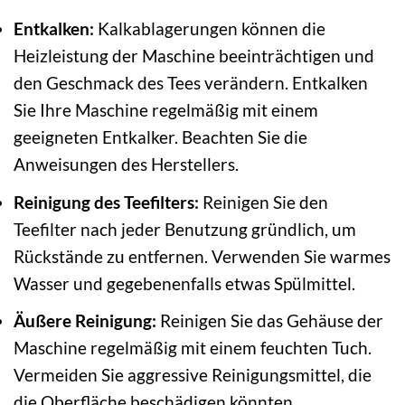
Entkalken:
Kalkablagerungen können die
Heizleistung der Maschine beeinträchtigen und
den Geschmack des Tees verändern. Entkalken
Sie Ihre Maschine regelmäßig mit einem
geeigneten Entkalker. Beachten Sie die
Anweisungen des Herstellers.
Reinigung des Teefilters:
Reinigen Sie den
Teefilter nach jeder Benutzung gründlich, um
Rückstände zu entfernen. Verwenden Sie warmes
Wasser und gegebenenfalls etwas Spülmittel.
Äußere Reinigung:
Reinigen Sie das Gehäuse der
Maschine regelmäßig mit einem feuchten Tuch.
Vermeiden Sie aggressive Reinigungsmittel, die
die Oberfläche beschädigen könnten.