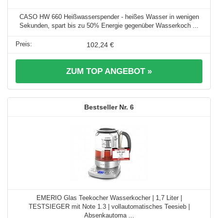
CASO HW 660 Heißwasserspender - heißes Wasser in wenigen
Sekunden, spart bis zu 50% Energie gegenüber Wasserkoch ...
102,24 €
ZUM TOP ANGEBOT »
6
EMERIO Glas Teekocher Wasserkocher | 1,7 Liter |
TESTSIEGER mit Note 1.3 | vollautomatisches Teesieb |
Absenkautoma ...