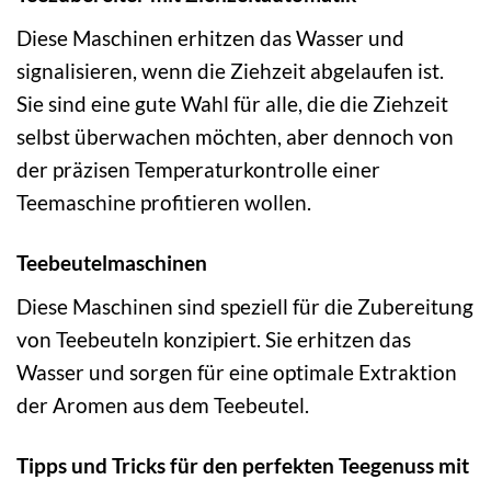
Diese Maschinen erhitzen das Wasser und
signalisieren, wenn die Ziehzeit abgelaufen ist.
Sie sind eine gute Wahl für alle, die die Ziehzeit
selbst überwachen möchten, aber dennoch von
der präzisen Temperaturkontrolle einer
Teemaschine profitieren wollen.
Teebeutelmaschinen
Diese Maschinen sind speziell für die Zubereitung
von Teebeuteln konzipiert. Sie erhitzen das
Wasser und sorgen für eine optimale Extraktion
der Aromen aus dem Teebeutel.
Tipps und Tricks für den perfekten Teegenuss mit