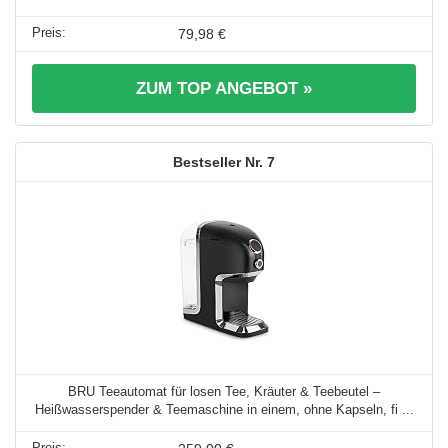
79,98 €
ZUM TOP ANGEBOT »
7
BRU Teeautomat für losen Tee, Kräuter & Teebeutel –
Heißwasserspender & Teemaschine in einem, ohne Kapseln, fi ...