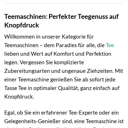
Teemaschinen: Perfekter Teegenuss auf
Knopfdruck
Willkommen in unserer Kategorie für
Teemaschinen – dem Paradies für alle, die
Tee
lieben und Wert auf Komfort und Perfektion
legen. Vergessen Sie komplizierte
Zubereitungsarten und ungenaue Ziehzeiten. Mit
einer Teemaschine genießen Sie ab sofort jede
Tasse Tee in optimaler Qualität, ganz einfach auf
Knopfdruck.
Egal, ob Sie ein erfahrener Tee-Experte oder ein
Gelegenheits-Genießer sind, eine Teemaschine ist