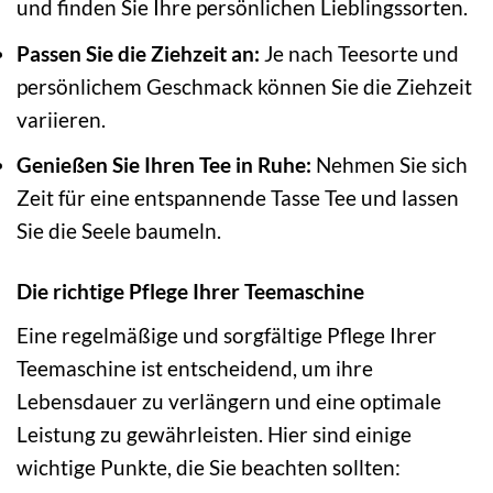
und finden Sie Ihre persönlichen Lieblingssorten.
Passen Sie die Ziehzeit an:
Je nach Teesorte und
persönlichem Geschmack können Sie die Ziehzeit
variieren.
Genießen Sie Ihren Tee in Ruhe:
Nehmen Sie sich
Zeit für eine entspannende Tasse Tee und lassen
Sie die Seele baumeln.
Die richtige Pflege Ihrer Teemaschine
Eine regelmäßige und sorgfältige Pflege Ihrer
Teemaschine ist entscheidend, um ihre
Lebensdauer zu verlängern und eine optimale
Leistung zu gewährleisten. Hier sind einige
wichtige Punkte, die Sie beachten sollten: