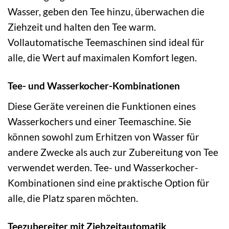
Wasser, geben den Tee hinzu, überwachen die
Ziehzeit und halten den Tee warm.
Vollautomatische Teemaschinen sind ideal für
alle, die Wert auf maximalen Komfort legen.
Tee- und Wasserkocher-Kombinationen
Diese Geräte vereinen die Funktionen eines
Wasserkochers und einer Teemaschine. Sie
können sowohl zum Erhitzen von Wasser für
andere Zwecke als auch zur Zubereitung von Tee
verwendet werden. Tee- und Wasserkocher-
Kombinationen sind eine praktische Option für
alle, die Platz sparen möchten.
Teezubereiter mit Ziehzeitautomatik