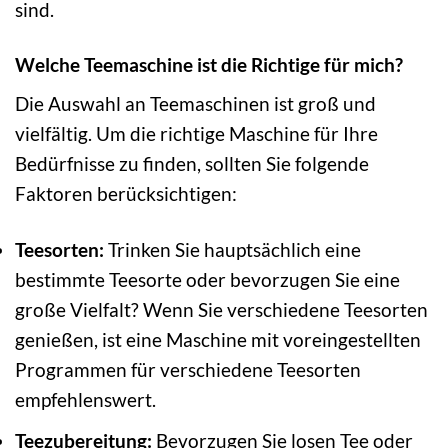
sind.
Welche Teemaschine ist die Richtige für mich?
Die Auswahl an Teemaschinen ist groß und
vielfältig. Um die richtige Maschine für Ihre
Bedürfnisse zu finden, sollten Sie folgende
Faktoren berücksichtigen:
Teesorten:
Trinken Sie hauptsächlich eine
bestimmte Teesorte oder bevorzugen Sie eine
große Vielfalt? Wenn Sie verschiedene Teesorten
genießen, ist eine Maschine mit voreingestellten
Programmen für verschiedene Teesorten
empfehlenswert.
Teezubereitung:
Bevorzugen Sie losen Tee oder