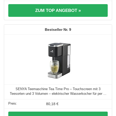
ZUM TOP ANGEBOT »
9
SENYA Teemaschine Tea Time Pro – Touchscreen mit 3
Teesorten und 3 Volumen – elektrischer Wasserkocher für per ...
80,18 €