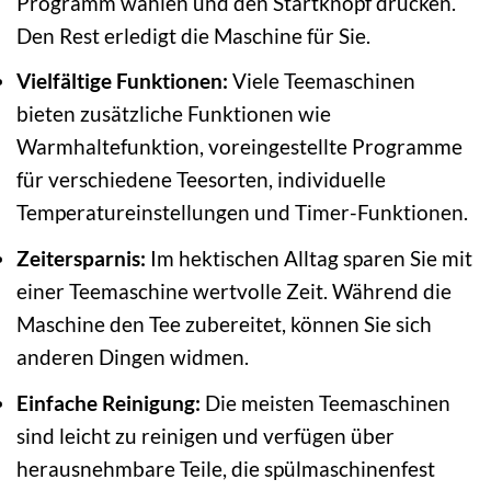
Programm wählen und den Startknopf drücken.
Den Rest erledigt die Maschine für Sie.
Vielfältige Funktionen:
Viele Teemaschinen
bieten zusätzliche Funktionen wie
Warmhaltefunktion, voreingestellte Programme
für verschiedene Teesorten, individuelle
Temperatureinstellungen und Timer-Funktionen.
Zeitersparnis:
Im hektischen Alltag sparen Sie mit
einer Teemaschine wertvolle Zeit. Während die
Maschine den Tee zubereitet, können Sie sich
anderen Dingen widmen.
Einfache Reinigung:
Die meisten Teemaschinen
sind leicht zu reinigen und verfügen über
herausnehmbare Teile, die spülmaschinenfest