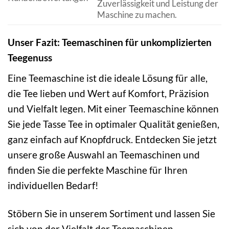
Zuverlässigkeit und Leistung der
Maschine zu machen.
Unser Fazit: Teemaschinen für unkomplizierten
Teegenuss
Eine Teemaschine ist die ideale Lösung für alle,
die Tee lieben und Wert auf Komfort, Präzision
und Vielfalt legen. Mit einer Teemaschine können
Sie jede Tasse Tee in optimaler Qualität genießen,
ganz einfach auf Knopfdruck. Entdecken Sie jetzt
unsere große Auswahl an Teemaschinen und
finden Sie die perfekte Maschine für Ihren
individuellen Bedarf!
Stöbern Sie in unserem Sortiment und lassen Sie
sich von der Vielfalt der Teemaschinen