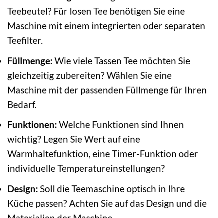
Teebeutel? Für losen Tee benötigen Sie eine
Maschine mit einem integrierten oder separaten
Teefilter.
Füllmenge:
Wie viele Tassen Tee möchten Sie
gleichzeitig zubereiten? Wählen Sie eine
Maschine mit der passenden Füllmenge für Ihren
Bedarf.
Funktionen:
Welche Funktionen sind Ihnen
wichtig? Legen Sie Wert auf eine
Warmhaltefunktion, eine Timer-Funktion oder
individuelle Temperatureinstellungen?
Design:
Soll die Teemaschine optisch in Ihre
Küche passen? Achten Sie auf das Design und die
Materialien der Maschine.