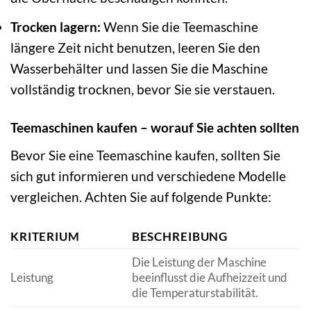
Trocken lagern:
Wenn Sie die Teemaschine
längere Zeit nicht benutzen, leeren Sie den
Wasserbehälter und lassen Sie die Maschine
vollständig trocknen, bevor Sie sie verstauen.
Teemaschinen kaufen – worauf Sie achten sollten
Bevor Sie eine Teemaschine kaufen, sollten Sie
sich gut informieren und verschiedene Modelle
vergleichen. Achten Sie auf folgende Punkte:
KRITERIUM
BESCHREIBUNG
Die Leistung der Maschine
Leistung
beeinflusst die Aufheizzeit und
die Temperaturstabilität.