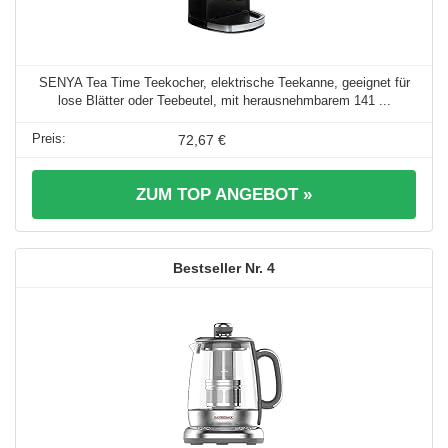
SENYA Tea Time Teekocher, elektrische Teekanne, geeignet für
lose Blätter oder Teebeutel, mit herausnehmbarem 141 ...
72,67 €
ZUM TOP ANGEBOT »
4