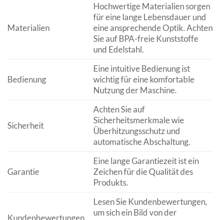
Hochwertige Materialien sorgen
für eine lange Lebensdauer und
Materialien
eine ansprechende Optik. Achten
Sie auf BPA-freie Kunststoffe
und Edelstahl.
Eine intuitive Bedienung ist
Bedienung
wichtig für eine komfortable
Nutzung der Maschine.
Achten Sie auf
Sicherheitsmerkmale wie
Sicherheit
Überhitzungsschutz und
automatische Abschaltung.
Eine lange Garantiezeit ist ein
Garantie
Zeichen für die Qualität des
Produkts.
Lesen Sie Kundenbewertungen,
um sich ein Bild von der
Kundenbewertungen