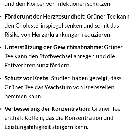
und den Körper vor Infektionen schützen.
Förderung der Herzgesundheit:
Grüner Tee kann
den Cholesterinspiegel senken und somit das
Risiko von Herzerkrankungen reduzieren.
Unterstützung der Gewichtsabnahme:
Grüner
Tee kann den Stoffwechsel anregen und die
Fettverbrennung fördern.
Schutz vor Krebs:
Studien haben gezeigt, dass
Grüner Tee das Wachstum von Krebszellen
hemmen kann.
Verbesserung der Konzentration:
Grüner Tee
enthält Koffein, das die Konzentration und
Leistungsfähigkeit steigern kann.