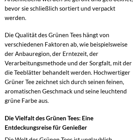
bevor sie schließlich sortiert und verpackt
werden.
Die Qualität des Grünen Tees hängt von
verschiedenen Faktoren ab, wie beispielsweise
der Anbauregion, der Erntezeit, der
Verarbeitungsmethode und der Sorgfalt, mit der
die Teeblätter behandelt werden. Hochwertiger
Grüner Tee zeichnet sich durch seinen feinen,
aromatischen Geschmack und seine leuchtend
grüne Farbe aus.
Die Vielfalt des Grünen Tees: Eine
Entdeckungsreise für Genießer
Die Welt des Grünen Tees ist unglaublich