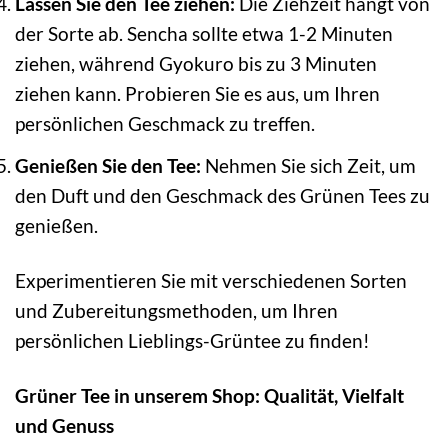
Lassen Sie den Tee ziehen:
Die Ziehzeit hängt von
der Sorte ab. Sencha sollte etwa 1-2 Minuten
ziehen, während Gyokuro bis zu 3 Minuten
ziehen kann. Probieren Sie es aus, um Ihren
persönlichen Geschmack zu treffen.
Genießen Sie den Tee:
Nehmen Sie sich Zeit, um
den Duft und den Geschmack des Grünen Tees zu
genießen.
Experimentieren Sie mit verschiedenen Sorten
und Zubereitungsmethoden, um Ihren
persönlichen Lieblings-Grüntee zu finden!
Grüner Tee in unserem Shop: Qualität, Vielfalt
und Genuss