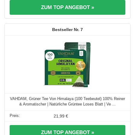
ZUM TOP ANGEBOT »
7
VAHDAM, Grüner Tee Von Himalaya (100 Teebeutel) 100% Reiner
& Aromatischer | Natürliche Grüntee Loses Blatt | Ve ...
21,99 €
ZUM TOP ANGEBOT »