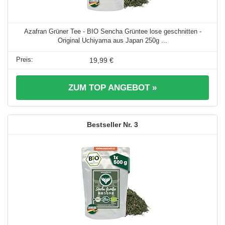
Azafran Grüner Tee - BIO Sencha Grüntee lose geschnitten -
Original Uchiyama aus Japan 250g ...
19,99 €
ZUM TOP ANGEBOT »
3