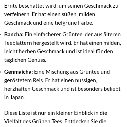
Ernte beschattet wird, um seinen Geschmack zu
verfeinern. Er hat einen süßen, milden
Geschmack und eine tiefgrüne Farbe.
Bancha:
Ein einfacherer Grüntee, der aus älteren
Teeblättern hergestellt wird. Er hat einen milden,
leicht herben Geschmack und ist ideal für den
täglichen Genuss.
Genmaicha:
Eine Mischung aus Grüntee und
geröstetem Reis. Er hat einen nussigen,
herzhaften Geschmack und ist besonders beliebt
in Japan.
Diese Liste ist nur ein kleiner Einblick in die
Vielfalt des Grünen Tees. Entdecken Sie die