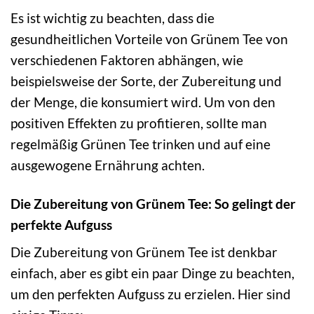
Es ist wichtig zu beachten, dass die
gesundheitlichen Vorteile von Grünem Tee von
verschiedenen Faktoren abhängen, wie
beispielsweise der Sorte, der Zubereitung und
der Menge, die konsumiert wird. Um von den
positiven Effekten zu profitieren, sollte man
regelmäßig Grünen Tee trinken und auf eine
ausgewogene Ernährung achten.
Die Zubereitung von Grünem Tee: So gelingt der
perfekte Aufguss
Die Zubereitung von Grünem Tee ist denkbar
einfach, aber es gibt ein paar Dinge zu beachten,
um den perfekten Aufguss zu erzielen. Hier sind