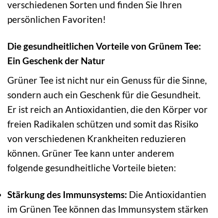
verschiedenen Sorten und finden Sie Ihren
persönlichen Favoriten!
Die gesundheitlichen Vorteile von Grünem Tee:
Ein Geschenk der Natur
Grüner Tee ist nicht nur ein Genuss für die Sinne,
sondern auch ein Geschenk für die Gesundheit.
Er ist reich an Antioxidantien, die den Körper vor
freien Radikalen schützen und somit das Risiko
von verschiedenen Krankheiten reduzieren
können. Grüner Tee kann unter anderem
folgende gesundheitliche Vorteile bieten:
Stärkung des Immunsystems:
Die Antioxidantien
im Grünen Tee können das Immunsystem stärken