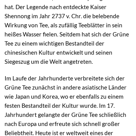
hat. Der Legende nach entdeckte Kaiser
Shennong im Jahr 2737 v. Chr. die belebende
Wirkung von Tee, als zufällig Teeblätter in sein
heißes Wasser fielen. Seitdem hat sich der Grüne
Tee zu einem wichtigen Bestandteil der
chinesischen Kultur entwickelt und seinen
Siegeszug um die Welt angetreten.
Im Laufe der Jahrhunderte verbreitete sich der
Grüne Tee zunächst in andere asiatische Länder
wie Japan und Korea, wo er ebenfalls zu einem
festen Bestandteil der Kultur wurde. Im 17.
Jahrhundert gelangte der Grüne Tee schließlich
nach Europa und erfreute sich schnell großer
Beliebtheit. Heute ist er weltweit eines der