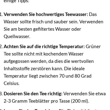
einige Tipps:
Verwenden Sie hochwertiges Teewasser:
Das
Wasser sollte frisch und sauber sein. Verwenden
Sie am besten gefiltertes Wasser oder
Quellwasser.
Achten Sie auf die richtige Temperatur:
Grüner
Tee sollte nicht mit kochendem Wasser
aufgegossen werden, da dies die wertvollen
Inhaltsstoffe zerstören kann. Die ideale
Temperatur liegt zwischen 70 und 80 Grad
Celsius.
Dosieren Sie den Tee richtig:
Verwenden Sie etwa
2-3 Gramm Teeblätter pro Tasse (200 ml).