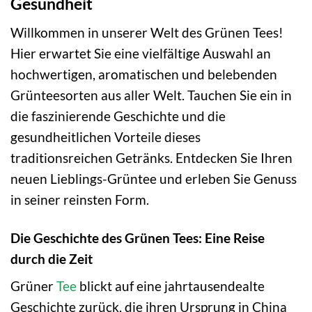
Gesundheit
Willkommen in unserer Welt des Grünen Tees!
Hier erwartet Sie eine vielfältige Auswahl an
hochwertigen, aromatischen und belebenden
Grünteesorten aus aller Welt. Tauchen Sie ein in
die faszinierende Geschichte und die
gesundheitlichen Vorteile dieses
traditionsreichen Getränks. Entdecken Sie Ihren
neuen Lieblings-Grüntee und erleben Sie Genuss
in seiner reinsten Form.
Die Geschichte des Grünen Tees: Eine Reise
durch die Zeit
Grüner
Tee
blickt auf eine jahrtausendealte
Geschichte zurück, die ihren Ursprung in China