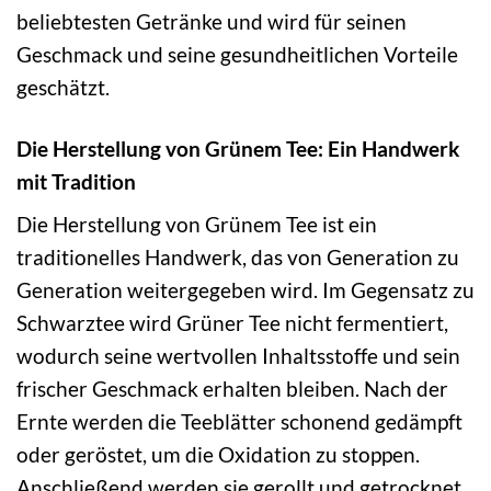
beliebtesten Getränke und wird für seinen
Geschmack und seine gesundheitlichen Vorteile
geschätzt.
Die Herstellung von Grünem Tee: Ein Handwerk
mit Tradition
Die Herstellung von Grünem Tee ist ein
traditionelles Handwerk, das von Generation zu
Generation weitergegeben wird. Im Gegensatz zu
Schwarztee wird Grüner Tee nicht fermentiert,
wodurch seine wertvollen Inhaltsstoffe und sein
frischer Geschmack erhalten bleiben. Nach der
Ernte werden die Teeblätter schonend gedämpft
oder geröstet, um die Oxidation zu stoppen.
Anschließend werden sie gerollt und getrocknet,