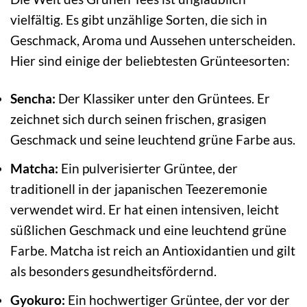
vielfältig. Es gibt unzählige Sorten, die sich in
Geschmack, Aroma und Aussehen unterscheiden.
Hier sind einige der beliebtesten Grünteesorten:
Sencha:
Der Klassiker unter den Grüntees. Er
zeichnet sich durch seinen frischen, grasigen
Geschmack und seine leuchtend grüne Farbe aus.
Matcha:
Ein pulverisierter Grüntee, der
traditionell in der japanischen Teezeremonie
verwendet wird. Er hat einen intensiven, leicht
süßlichen Geschmack und eine leuchtend grüne
Farbe. Matcha ist reich an Antioxidantien und gilt
als besonders gesundheitsfördernd.
Gyokuro:
Ein hochwertiger Grüntee, der vor der