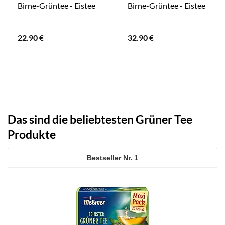
Birne-Grüntee - Eistee
Birne-Grüntee - Eistee
22.90
€
32.90
€
Das sind die beliebtesten Grüner Tee
Produkte
1