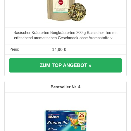
Basischer Kräutertee Bergkräutertee 200 g Basischer Tee mit
erfrischend aromatischen Geschmack ohne Aromastoffe v ...
14,90 €
ZUM TOP ANGEBOT »
4