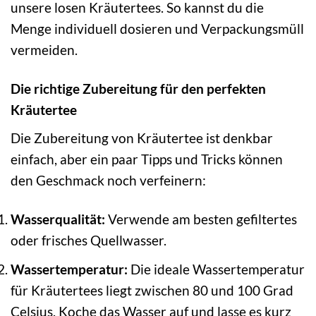
unsere losen Kräutertees. So kannst du die
Menge individuell dosieren und Verpackungsmüll
vermeiden.
Die richtige Zubereitung für den perfekten
Kräutertee
Die Zubereitung von Kräutertee ist denkbar
einfach, aber ein paar Tipps und Tricks können
den Geschmack noch verfeinern:
Wasserqualität:
Verwende am besten gefiltertes
oder frisches Quellwasser.
Wassertemperatur:
Die ideale Wassertemperatur
für Kräutertees liegt zwischen 80 und 100 Grad
Celsius. Koche das Wasser auf und lasse es kurz