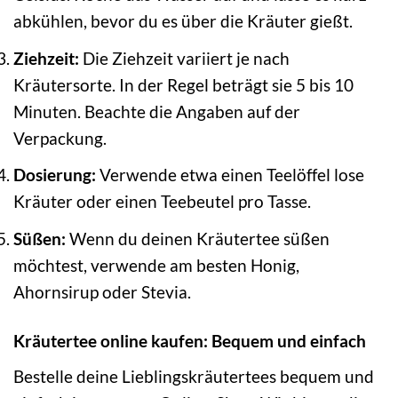
abkühlen, bevor du es über die Kräuter gießt.
Ziehzeit:
Die Ziehzeit variiert je nach
Kräutersorte. In der Regel beträgt sie 5 bis 10
Minuten. Beachte die Angaben auf der
Verpackung.
Dosierung:
Verwende etwa einen Teelöffel lose
Kräuter oder einen Teebeutel pro Tasse.
Süßen:
Wenn du deinen Kräutertee süßen
möchtest, verwende am besten Honig,
Ahornsirup oder Stevia.
Kräutertee online kaufen: Bequem und einfach
Bestelle deine Lieblingskräutertees bequem und