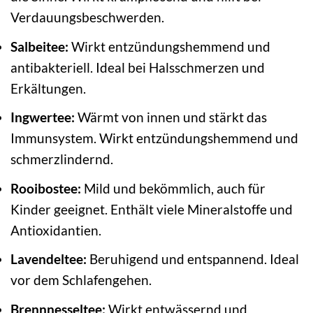
Verdauungsbeschwerden.
Salbeitee:
Wirkt entzündungshemmend und
antibakteriell. Ideal bei Halsschmerzen und
Erkältungen.
Ingwertee:
Wärmt von innen und stärkt das
Immunsystem. Wirkt entzündungshemmend und
schmerzlindernd.
Rooibostee:
Mild und bekömmlich, auch für
Kinder geeignet. Enthält viele Mineralstoffe und
Antioxidantien.
Lavendeltee:
Beruhigend und entspannend. Ideal
vor dem Schlafengehen.
Brennnesseltee:
Wirkt entwässernd und