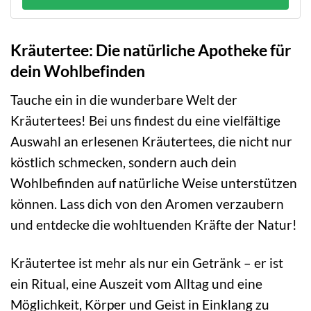
Kräutertee: Die natürliche Apotheke für
dein Wohlbefinden
Tauche ein in die wunderbare Welt der
Kräutertees! Bei uns findest du eine vielfältige
Auswahl an erlesenen Kräutertees, die nicht nur
köstlich schmecken, sondern auch dein
Wohlbefinden auf natürliche Weise unterstützen
können. Lass dich von den Aromen verzaubern
und entdecke die wohltuenden Kräfte der Natur!
Kräutertee ist mehr als nur ein Getränk – er ist
ein Ritual, eine Auszeit vom Alltag und eine
Möglichkeit, Körper und Geist in Einklang zu