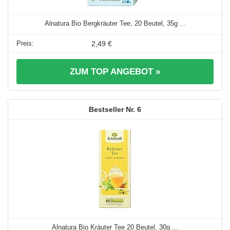
Alnatura Bio Bergkräuter Tee, 20 Beutel, 35g ...
2,49 €
ZUM TOP ANGEBOT »
6
Alnatura Bio Kräuter Tee 20 Beutel, 30g ...