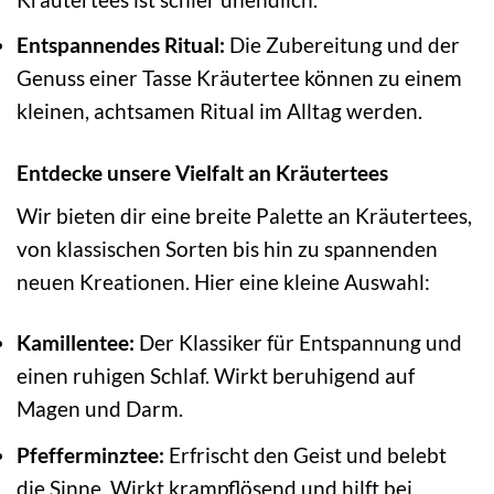
Entspannendes Ritual:
Die Zubereitung und der
Genuss einer Tasse Kräutertee können zu einem
kleinen, achtsamen Ritual im Alltag werden.
Entdecke unsere Vielfalt an Kräutertees
Wir bieten dir eine breite Palette an Kräutertees,
von klassischen Sorten bis hin zu spannenden
neuen Kreationen. Hier eine kleine Auswahl:
Kamillentee:
Der Klassiker für Entspannung und
einen ruhigen Schlaf. Wirkt beruhigend auf
Magen und Darm.
Pfefferminztee:
Erfrischt den Geist und belebt
die Sinne. Wirkt krampflösend und hilft bei