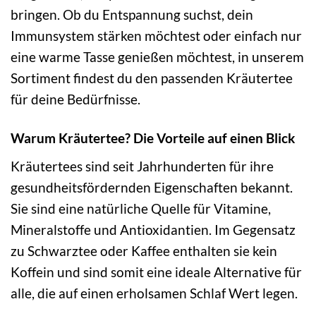
bringen. Ob du Entspannung suchst, dein
Immunsystem stärken möchtest oder einfach nur
eine warme Tasse genießen möchtest, in unserem
Sortiment findest du den passenden Kräutertee
für deine Bedürfnisse.
Warum Kräutertee? Die Vorteile auf einen Blick
Kräutertees sind seit Jahrhunderten für ihre
gesundheitsfördernden Eigenschaften bekannt.
Sie sind eine natürliche Quelle für Vitamine,
Mineralstoffe und Antioxidantien. Im Gegensatz
zu Schwarztee oder Kaffee enthalten sie kein
Koffein und sind somit eine ideale Alternative für
alle, die auf einen erholsamen Schlaf Wert legen.