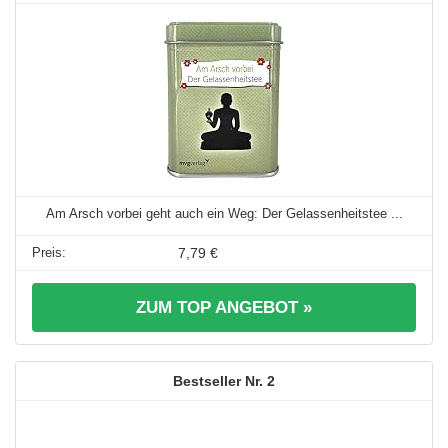
Am Arsch vorbei geht auch ein Weg: Der Gelassenheitstee ...
7,79 €
ZUM TOP ANGEBOT »
2