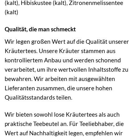
(kalt), Hibiskustee (kalt), Zitronenmelissentee
(kalt)
Qualität, die man schmeckt
Wir legen großen Wert auf die Qualität unserer
Kräutertees. Unsere Kräuter stammen aus
kontrolliertem Anbau und werden schonend
verarbeitet, um ihre wertvollen Inhaltsstoffe zu
bewahren. Wir arbeiten mit ausgewählten
Lieferanten zusammen, die unsere hohen
Qualitätsstandards teilen.
Wir bieten sowohl lose Kräutertees als auch
praktische Teebeutel an. Für Teeliebhaber, die
Wert auf Nachhaltigkeit legen, empfehlen wir