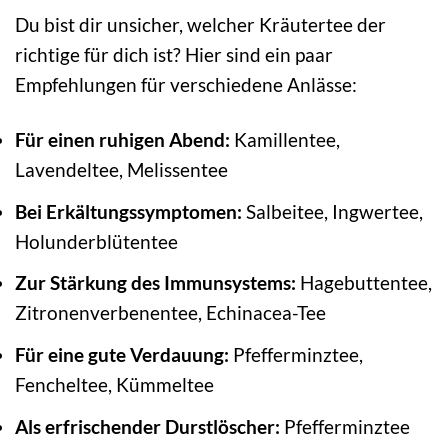
Du bist dir unsicher, welcher Kräutertee der
richtige für dich ist? Hier sind ein paar
Empfehlungen für verschiedene Anlässe:
Für einen ruhigen Abend:
Kamillentee,
Lavendeltee, Melissentee
Bei Erkältungssymptomen:
Salbeitee, Ingwertee,
Holunderblütentee
Zur Stärkung des Immunsystems:
Hagebuttentee,
Zitronenverbenentee, Echinacea-Tee
Für eine gute Verdauung:
Pfefferminztee,
Fencheltee, Kümmeltee
Als erfrischender Durstlöscher:
Pfefferminztee