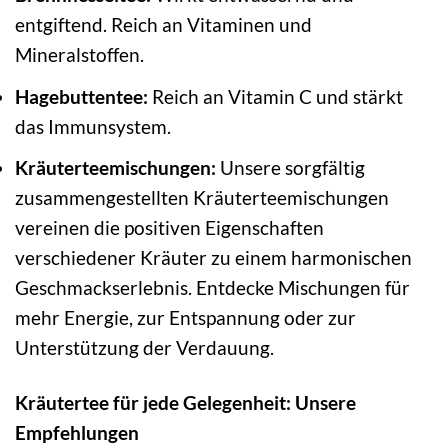
entgiftend. Reich an Vitaminen und
Mineralstoffen.
Hagebuttentee:
Reich an Vitamin C und stärkt
das Immunsystem.
Kräuterteemischungen:
Unsere sorgfältig
zusammengestellten Kräuterteemischungen
vereinen die positiven Eigenschaften
verschiedener Kräuter zu einem harmonischen
Geschmackserlebnis. Entdecke Mischungen für
mehr Energie, zur Entspannung oder zur
Unterstützung der Verdauung.
Kräutertee für jede Gelegenheit: Unsere
Empfehlungen