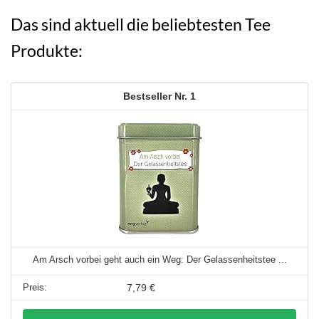
Das sind aktuell die beliebtesten Tee
Produkte:
1
Am Arsch vorbei geht auch ein Weg: Der Gelassenheitstee ...
7,79 €