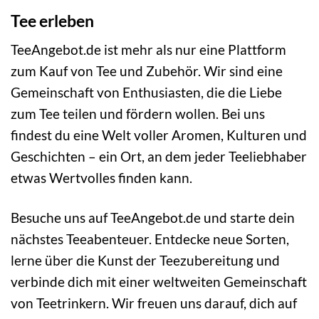
Tee erleben
TeeAngebot.de ist mehr als nur eine Plattform
zum Kauf von Tee und Zubehör. Wir sind eine
Gemeinschaft von Enthusiasten, die die Liebe
zum Tee teilen und fördern wollen. Bei uns
findest du eine Welt voller Aromen, Kulturen und
Geschichten – ein Ort, an dem jeder Teeliebhaber
etwas Wertvolles finden kann.
Besuche uns auf TeeAngebot.de und starte dein
nächstes Teeabenteuer. Entdecke neue Sorten,
lerne über die Kunst der Teezubereitung und
verbinde dich mit einer weltweiten Gemeinschaft
von Teetrinkern. Wir freuen uns darauf, dich auf