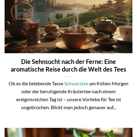
Die Sehnsucht nach der Ferne: Eine
aromatische Reise durch die Welt des Tees
Ob es die belebende Tasse
Schwarztee
am frühen Morgen
oder der beruhigende Kräutertee nach einem
ereignisreichen Tag ist – unsere Vorliebe für Tee ist
ungebrochen. Blickt man jedoch genauer auf...