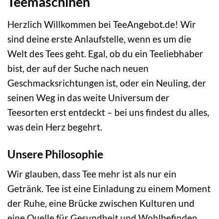
Teemaschinen
Herzlich Willkommen bei TeeAngebot.de! Wir
sind deine erste Anlaufstelle, wenn es um die
Welt des Tees geht. Egal, ob du ein Teeliebhaber
bist, der auf der Suche nach neuen
Geschmacksrichtungen ist, oder ein Neuling, der
seinen Weg in das weite Universum der
Teesorten erst entdeckt – bei uns findest du alles,
was dein Herz begehrt.
Unsere Philosophie
Wir glauben, dass Tee mehr ist als nur ein
Getränk. Tee ist eine Einladung zu einem Moment
der Ruhe, eine Brücke zwischen Kulturen und
eine Quelle für Gesundheit und Wohlbefinden.