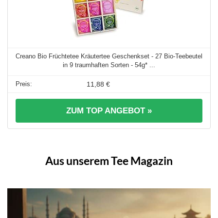
Creano Bio Früchtetee Kräutertee Geschenkset - 27 Bio-Teebeutel
in 9 traumhaften Sorten - 54g* ...
11,88 €
ZUM TOP ANGEBOT »
Aus unserem Tee Magazin