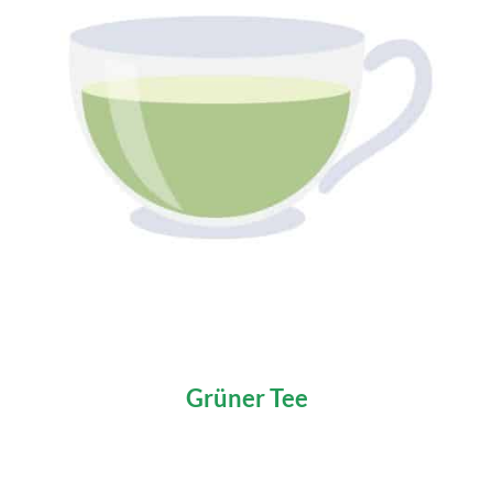
Grüner Tee