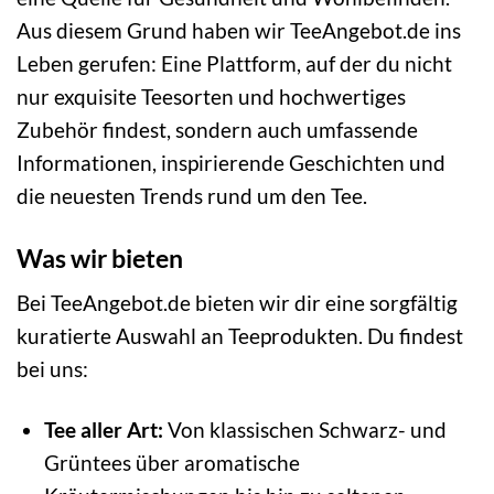
Aus diesem Grund haben wir TeeAngebot.de ins
Leben gerufen: Eine Plattform, auf der du nicht
nur exquisite Teesorten und hochwertiges
Zubehör findest, sondern auch umfassende
Informationen, inspirierende Geschichten und
die neuesten Trends rund um den Tee.
Was wir bieten
Bei TeeAngebot.de bieten wir dir eine sorgfältig
kuratierte Auswahl an Teeprodukten. Du findest
bei uns:
Tee aller Art:
Von klassischen Schwarz- und
Grüntees über aromatische