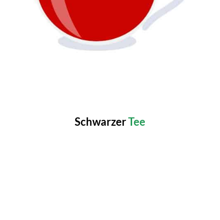
Schwarzer
Tee