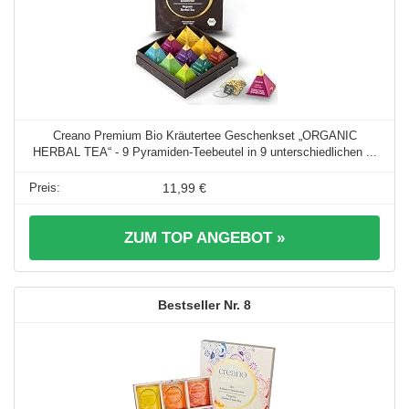
Creano Premium Bio Kräutertee Geschenkset „ORGANIC
HERBAL TEA“ - 9 Pyramiden-Teebeutel in 9 unterschiedlichen ...
11,99 €
ZUM TOP ANGEBOT »
8