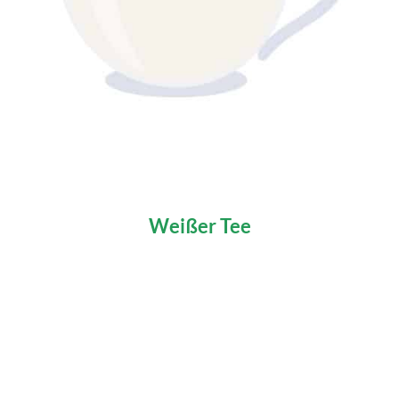
Weißer Tee