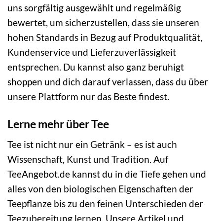
uns sorgfältig ausgewählt und regelmäßig
bewertet, um sicherzustellen, dass sie unseren
hohen Standards in Bezug auf Produktqualität,
Kundenservice und Lieferzuverlässigkeit
entsprechen. Du kannst also ganz beruhigt
shoppen und dich darauf verlassen, dass du über
unsere Plattform nur das Beste findest.
Lerne mehr über Tee
Tee ist nicht nur ein Getränk – es ist auch
Wissenschaft, Kunst und Tradition. Auf
TeeAngebot.de kannst du in die Tiefe gehen und
alles von den biologischen Eigenschaften der
Teepflanze bis zu den feinen Unterschieden der
Teezubereitung lernen. Unsere Artikel und