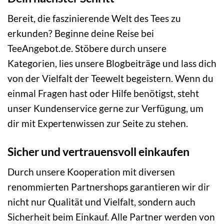
Bereit, die faszinierende Welt des Tees zu
erkunden? Beginne deine Reise bei
TeeAngebot.de. Stöbere durch unsere
Kategorien, lies unsere Blogbeiträge und lass dich
von der Vielfalt der Teewelt begeistern. Wenn du
einmal Fragen hast oder Hilfe benötigst, steht
unser Kundenservice gerne zur Verfügung, um
dir mit Expertenwissen zur Seite zu stehen.
Sicher und vertrauensvoll einkaufen
Durch unsere Kooperation mit diversen
renommierten Partnershops garantieren wir dir
nicht nur Qualität und Vielfalt, sondern auch
Sicherheit beim Einkauf. Alle Partner werden von