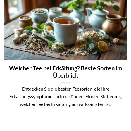
Welcher Tee bei Erkältung? Beste Sorten im
Überblick
Entdecken Sie die besten Teesorten, die Ihre
Erkältungssymptome lindern können. Finden Sie heraus,
welcher Tee bei Erkältung am wirksamsten ist.