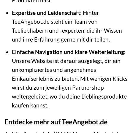
Produkten hast.
Expertise und Leidenschaft:
Hinter
TeeAngebot.de steht ein Team von
Teeliebhabern und -experten, die ihr Wissen
und ihre Erfahrung gerne mit dir teilen.
Einfache Navigation und klare Weiterleitung:
Unsere Website ist darauf ausgelegt, dir ein
unkompliziertes und angenehmes
Einkaufserlebnis zu bieten. Mit wenigen Klicks
wirst du zum jeweiligen Partnershop
weitergeleitet, wo du deine Lieblingsprodukte
kaufen kannst.
Entdecke mehr auf TeeAngebot.de