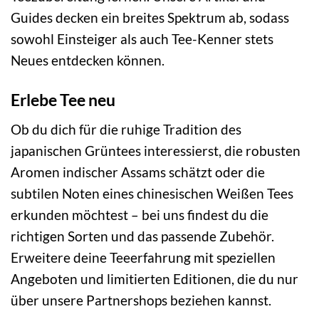
Guides decken ein breites Spektrum ab, sodass
sowohl Einsteiger als auch Tee-Kenner stets
Neues entdecken können.
Erlebe Tee neu
Ob du dich für die ruhige Tradition des
japanischen Grüntees interessierst, die robusten
Aromen indischer Assams schätzt oder die
subtilen Noten eines chinesischen Weißen Tees
erkunden möchtest – bei uns findest du die
richtigen Sorten und das passende Zubehör.
Erweitere deine Teeerfahrung mit speziellen
Angeboten und limitierten Editionen, die du nur
über unsere Partnershops beziehen kannst.