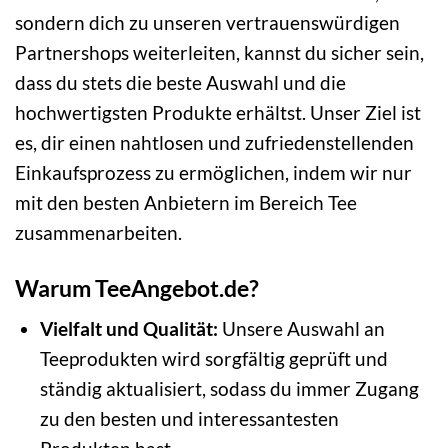
sondern dich zu unseren vertrauenswürdigen
Partnershops weiterleiten, kannst du sicher sein,
dass du stets die beste Auswahl und die
hochwertigsten Produkte erhältst. Unser Ziel ist
es, dir einen nahtlosen und zufriedenstellenden
Einkaufsprozess zu ermöglichen, indem wir nur
mit den besten Anbietern im Bereich Tee
zusammenarbeiten.
Warum TeeAngebot.de?
Vielfalt und Qualität:
Unsere Auswahl an
Teeprodukten wird sorgfältig geprüft und
ständig aktualisiert, sodass du immer Zugang
zu den besten und interessantesten