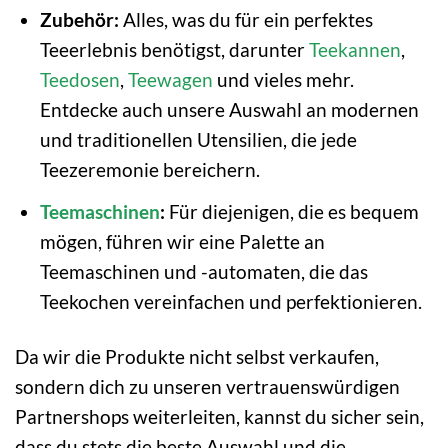
Zubehör:
Alles, was du für ein perfektes
Teeerlebnis benötigst, darunter
Teekannen
,
Teedosen
,
Teewagen
und vieles mehr.
Entdecke auch unsere Auswahl an modernen
und traditionellen Utensilien, die jede
Teezeremonie bereichern.
Teemaschinen
:
Für diejenigen, die es bequem
mögen, führen wir eine Palette an
Teemaschinen und -automaten, die das
Teekochen vereinfachen und perfektionieren.
Da wir die Produkte nicht selbst verkaufen,
sondern dich zu unseren vertrauenswürdigen
Partnershops weiterleiten, kannst du sicher sein,
dass du stets die beste Auswahl und die