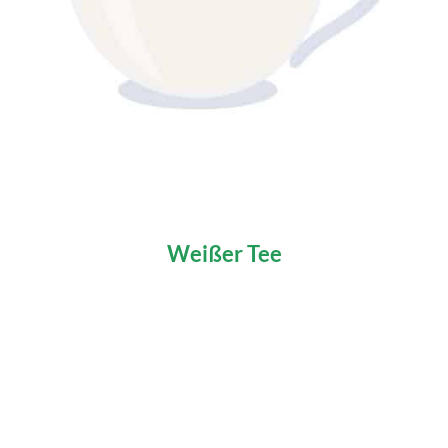
Weißer Tee