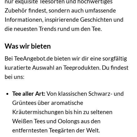
nur exquisite Teesorten und hochwertiges
Zubehör findest, sondern auch umfassende
Informationen, inspirierende Geschichten und
die neuesten Trends rund um den Tee.
Was wir bieten
Bei TeeAngebot.de bieten wir dir eine sorgfältig
kuratierte Auswahl an Teeprodukten. Du findest
bei uns:
Tee aller Art:
Von klassischen Schwarz- und
Grüntees über aromatische
Kräutermischungen bis hin zu seltenen
Weißen Tees und Oolongs aus den
entferntesten Teegärten der Welt.