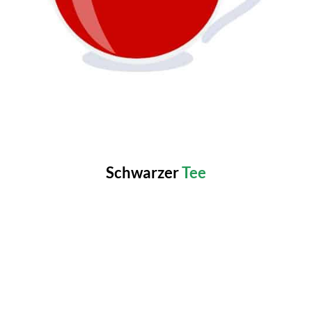
Schwarzer
Tee