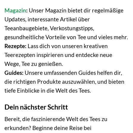
Magazin
:
Unser Magazin bietet dir regelmäßige
Updates, interessante Artikel über
Teeanbaugebiete, Verkostungstipps,
gesundheitliche Vorteile von Tee und vieles mehr.
Rezepte:
Lass dich von unseren kreativen
Teerezepten inspirieren und entdecke neue
Wege, Tee zu genießen.
Guides:
Unsere umfassenden Guides helfen dir,
die richtigen Produkte auszuwählen, und bieten
tiefe Einblicke in die Welt des Tees.
Dein nächster Schritt
Bereit, die faszinierende Welt des Tees zu
erkunden? Beginne deine Reise bei