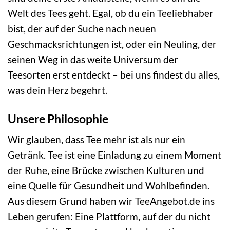
Welt des Tees geht. Egal, ob du ein Teeliebhaber
bist, der auf der Suche nach neuen
Geschmacksrichtungen ist, oder ein Neuling, der
seinen Weg in das weite Universum der
Teesorten erst entdeckt – bei uns findest du alles,
was dein Herz begehrt.
Unsere Philosophie
Wir glauben, dass Tee mehr ist als nur ein
Getränk. Tee ist eine Einladung zu einem Moment
der Ruhe, eine Brücke zwischen Kulturen und
eine Quelle für Gesundheit und Wohlbefinden.
Aus diesem Grund haben wir TeeAngebot.de ins
Leben gerufen: Eine Plattform, auf der du nicht