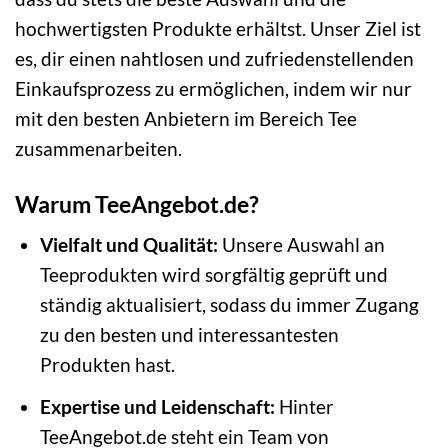
hochwertigsten Produkte erhältst. Unser Ziel ist
es, dir einen nahtlosen und zufriedenstellenden
Einkaufsprozess zu ermöglichen, indem wir nur
mit den besten Anbietern im Bereich Tee
zusammenarbeiten.
Warum TeeAngebot.de?
Vielfalt und Qualität:
Unsere Auswahl an
Teeprodukten wird sorgfältig geprüft und
ständig aktualisiert, sodass du immer Zugang
zu den besten und interessantesten
Produkten hast.
Expertise und Leidenschaft:
Hinter
TeeAngebot.de steht ein Team von