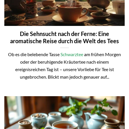
Die Sehnsucht nach der Ferne: Eine
aromatische Reise durch die Welt des Tees
Ob es die belebende Tasse
Schwarztee
am frühen Morgen
oder der beruhigende Kräutertee nach einem
ereignisreichen Tag ist – unsere Vorliebe für Tee ist
ungebrochen. Blickt man jedoch genauer auf...