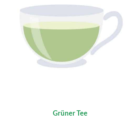
Grüner Tee