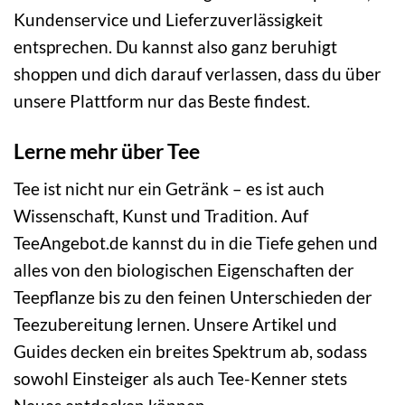
Kundenservice und Lieferzuverlässigkeit
entsprechen. Du kannst also ganz beruhigt
shoppen und dich darauf verlassen, dass du über
unsere Plattform nur das Beste findest.
Lerne mehr über Tee
Tee ist nicht nur ein Getränk – es ist auch
Wissenschaft, Kunst und Tradition. Auf
TeeAngebot.de kannst du in die Tiefe gehen und
alles von den biologischen Eigenschaften der
Teepflanze bis zu den feinen Unterschieden der
Teezubereitung lernen. Unsere Artikel und
Guides decken ein breites Spektrum ab, sodass
sowohl Einsteiger als auch Tee-Kenner stets