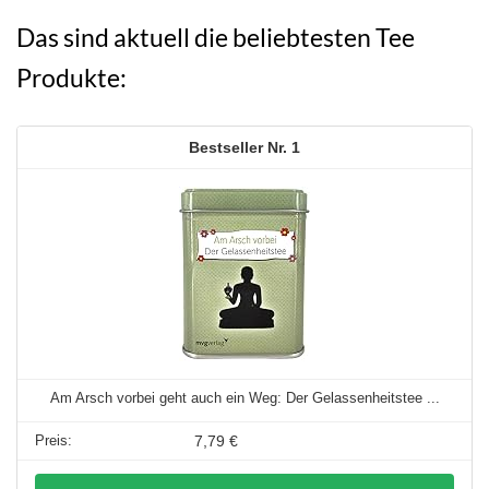
Das sind aktuell die beliebtesten Tee
Produkte:
1
Am Arsch vorbei geht auch ein Weg: Der Gelassenheitstee ...
7,79 €