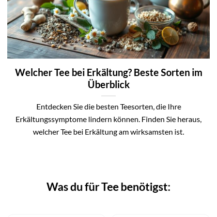
Welcher Tee bei Erkältung? Beste Sorten im
Überblick
Entdecken Sie die besten Teesorten, die Ihre
Erkältungssymptome lindern können. Finden Sie heraus,
welcher Tee bei Erkältung am wirksamsten ist.
Was du für Tee benötigst: