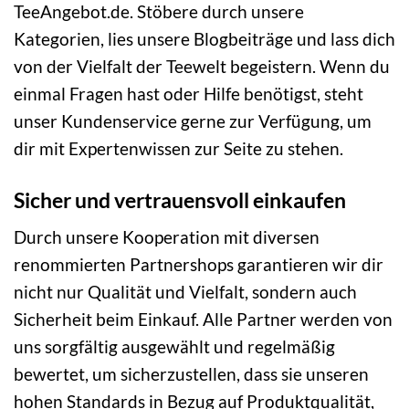
TeeAngebot.de. Stöbere durch unsere
Kategorien, lies unsere Blogbeiträge und lass dich
von der Vielfalt der Teewelt begeistern. Wenn du
einmal Fragen hast oder Hilfe benötigst, steht
unser Kundenservice gerne zur Verfügung, um
dir mit Expertenwissen zur Seite zu stehen.
Sicher und vertrauensvoll einkaufen
Durch unsere Kooperation mit diversen
renommierten Partnershops garantieren wir dir
nicht nur Qualität und Vielfalt, sondern auch
Sicherheit beim Einkauf. Alle Partner werden von
uns sorgfältig ausgewählt und regelmäßig
bewertet, um sicherzustellen, dass sie unseren
hohen Standards in Bezug auf Produktqualität,