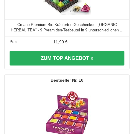
Creano Premium Bio Kräutertee Geschenkset „ORGANIC
HERBAL TEA“ - 9 Pyramiden-Teebeutel in 9 unterschiedlichen ...
11,99 €
ZUM TOP ANGEBOT »
10