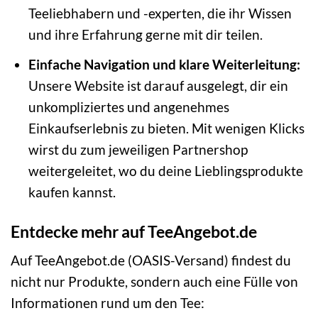
Teeliebhabern und -experten, die ihr Wissen
und ihre Erfahrung gerne mit dir teilen.
Einfache Navigation und klare Weiterleitung:
Unsere Website ist darauf ausgelegt, dir ein
unkompliziertes und angenehmes
Einkaufserlebnis zu bieten. Mit wenigen Klicks
wirst du zum jeweiligen Partnershop
weitergeleitet, wo du deine Lieblingsprodukte
kaufen kannst.
Entdecke mehr auf TeeAngebot.de
Auf TeeAngebot.de (OASIS-Versand) findest du
nicht nur Produkte, sondern auch eine Fülle von
Informationen rund um den Tee: